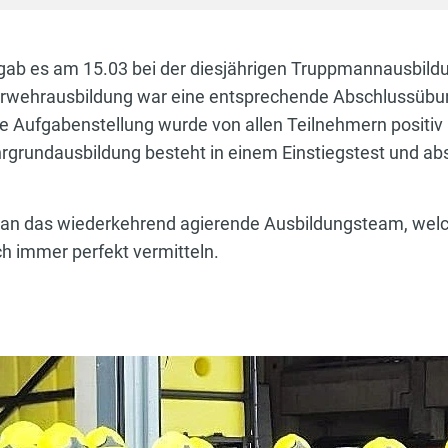
 gab es am 15.03 bei der diesjährigen Truppmannausbildu
rwehrausbildung war eine entsprechende Abschlussübu
e Aufgabenstellung wurde von allen Teilnehmern positiv 
hrgrundausbildung besteht in einem Einstiegstest und a
an das wiederkehrend agierende Ausbildungsteam, welc
h immer perfekt vermitteln.