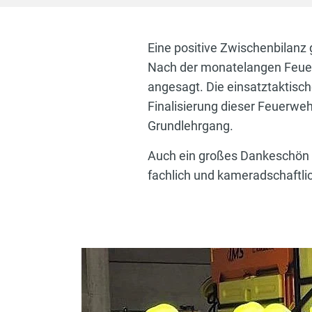
Eine positive Zwischenbilanz
Nach der monatelangen Feue
angesagt. Die einsatztaktisch
Finalisierung dieser Feuerwe
Grundlehrgang.
Auch ein großes Dankeschön 
fachlich und kameradschaftlic