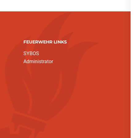
FEUERWEHR LINKS
SYBOS
Administrator