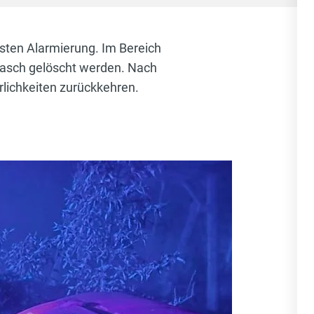
rsten Alarmierung. Im Bereich
 rasch gelöscht werden. Nach
lichkeiten zurückkehren.