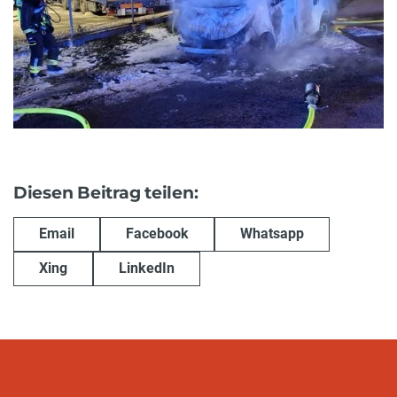
Diesen Beitrag teilen:
Email
Facebook
Whatsapp
Xing
LinkedIn