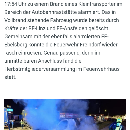
17:54 Uhr zu einem Brand eines Kleintransporter im
Bereich der Autobahnraststätte alarmiert. Das in
Vollbrand stehende Fahrzeug wurde bereits durch
Kräfte der BF-Linz und FF-Ansfelden gelöscht.
Gemeinsam mit der ebenfalls alarmierten FF-
Ebelsberg konnte die Feuerwehr Freindorf wieder
rasch einrücken. Genau passend, denn im
unmittelbaren Anschluss fand die
Herbstmitgliederversammlung im Feuerwehrhaus
statt.