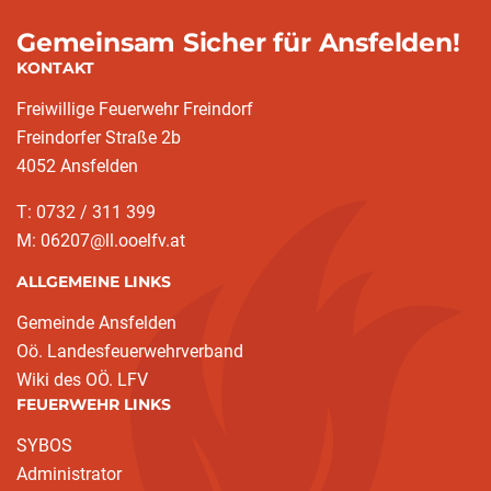
Gemeinsam Sicher für Ansfelden!
KONTAKT
Freiwillige Feuerwehr Freindorf
Freindorfer Straße 2b
4052 Ansfelden
T: 0732 / 311 399
M: 06207@ll.ooelfv.at
ALLGEMEINE LINKS
Gemeinde Ansfelden
Oö. Landesfeuerwehrverband
Wiki des OÖ. LFV
FEUERWEHR LINKS
SYBOS
Administrator