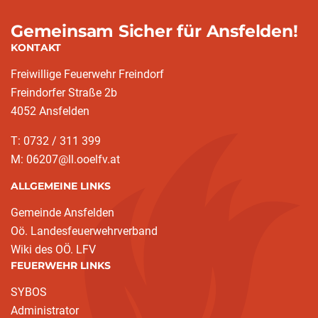
Gemeinsam Sicher für Ansfelden!
KONTAKT
Freiwillige Feuerwehr Freindorf
Freindorfer Straße 2b
4052 Ansfelden
T: 0732 / 311 399
M: 06207@ll.ooelfv.at
ALLGEMEINE LINKS
Gemeinde Ansfelden
Oö. Landesfeuerwehrverband
Wiki des OÖ. LFV
FEUERWEHR LINKS
SYBOS
Administrator