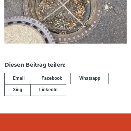
Diesen Beitrag teilen:
Email
Facebook
Whatsapp
Xing
LinkedIn