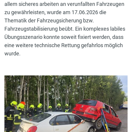
allem sicheres arbeiten an verunfallten Fahrzeugen
zu gewährleisten, wurde am 17.06.2026 die
Thematik der Fahrzeugsicherung bzw.
Fahrzeugstabilisierung beübt. Ein komplexes labiles
Übungsszenario konnte soweit fixiert werden, dass
eine weitere technische Rettung gefahrlos möglich
wurde.