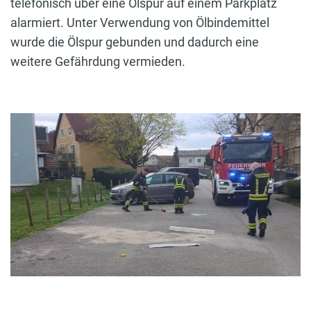
telefonisch über eine Ölspur auf einem Parkplatz
alarmiert. Unter Verwendung von Ölbindemittel
wurde die Ölspur gebunden und dadurch eine
weitere Gefährdung vermieden.