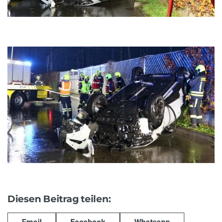
Diesen Beitrag teilen: