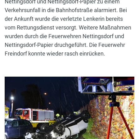
Nettingsdorf und Nettingsdorf-Papier zu einem
Verkehrsunfall in die Bahnhofstraße alarmiert. Bei
der Ankunft wurde die verletzte Lenkerin bereits
vom Rettungsdienst versorgt. Weitere Maßnahmen
wurden durch die Feuerwehren Nettingsdorf und
Nettingsdorf-Papier druchgeführt. Die Feuerwehr
Freindorf konnte wieder rasch einrücken.