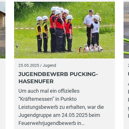
25.05.2025 / Jugend
JUGENDBEWERB PUCKING-
HASENUFER
Um auch mal ein offizielles
“Kräftemessen” in Punkto
Leistungsbewerb zu erhalten, war die
Jugendgruppe am 24.05.2025 beim
Feuerwehrjugendbewerb in…