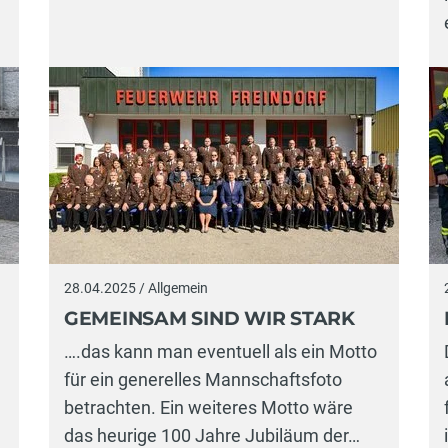
28.04.2025 / Allgemein
GEMEINSAM SIND WIR STARK
….das kann man eventuell als ein Motto
n
für ein generelles Mannschaftsfoto
betrachten. Ein weiteres Motto wäre
das heurige 100 Jahre Jubiläum der…