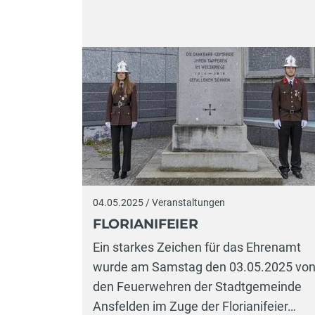
04.05.2025 / Veranstaltungen
FLORIANIFEIER
Ein starkes Zeichen für das Ehrenamt
wurde am Samstag den 03.05.2025 vo
den Feuerwehren der Stadtgemeinde
Ansfelden im Zuge der Florianifeier…