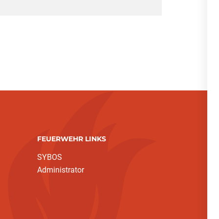
FEUERWEHR LINKS
SYBOS
Administrator