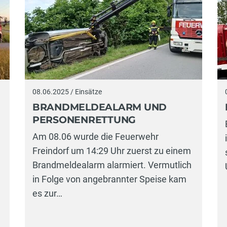
08.06.2025 / Einsätze
BRANDMELDEALARM UND
PERSONENRETTUNG
Am 08.06 wurde die Feuerwehr
Freindorf um 14:29 Uhr zuerst zu einem
Brandmeldealarm alarmiert. Vermutlich
in Folge von angebrannter Speise kam
es zur…