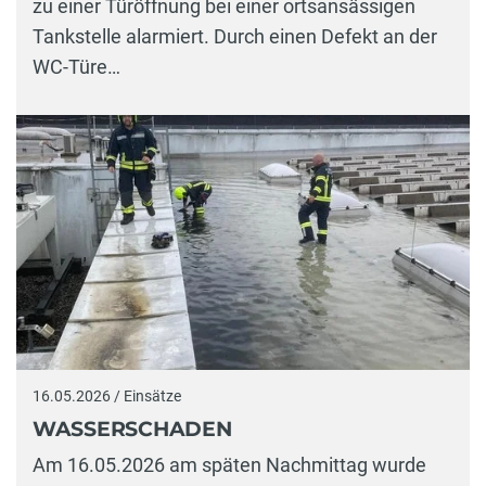
zu einer Türöffnung bei einer ortsansässigen
Tankstelle alarmiert. Durch einen Defekt an der
WC-Türe…
16.05.2026 / Einsätze
WASSERSCHADEN
Am 16.05.2026 am späten Nachmittag wurde