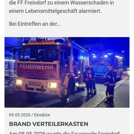
die FF Freindorf zu einem Wasserschaden in
einem Lebensmittelgeschäft alarmiert.
Bei Eintreffen an der…
09.05.2026 / Einsätze
BRAND VERTEILERKASTEN
Am 08.05.2026 wurde die Feuerwehr Freindorf