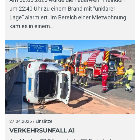
um 22:40 Uhr zu einem Brand mit “unklarer
Lage” alarmiert. Im Bereich einer Mietwohnung
kam es in einem…
27.04.2026 / Einsätze
VERKEHRSUNFALL A1