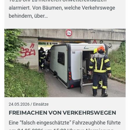
alarmiert. Von Bäumen, welche Verkehrswege
behindern, über…
24.05.2026 / Einsätze
FREIMACHEN VON VERKEHRSWEGEN
Eine “falsch eingeschätzte” Fahrzeughöhe führte