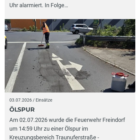
Uhr alarmiert. In Folge…
03.07.2026 / Einsätze
ÖLSPUR
Am 02.07.2026 wurde die Feuerwehr Freindorf
um 14:59 Uhr zu einer Ölspur im
Kreuzungsbereich Traunuferstraße -