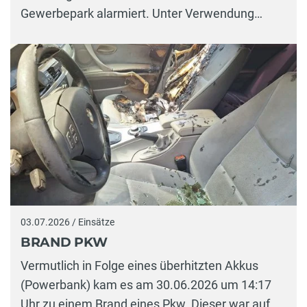
Gewerbepark alarmiert. Unter Verwendung…
03.07.2026 / Einsätze
BRAND PKW
Vermutlich in Folge eines überhitzten Akkus
(Powerbank) kam es am 30.06.2026 um 14:17
Uhr zu einem Brand eines Pkw. Dieser war auf