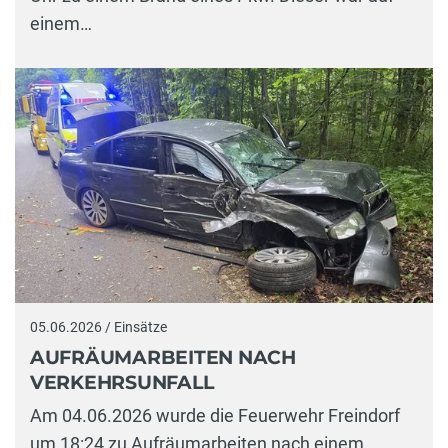
einem…
05.06.2026 / Einsätze
AUFRÄUMARBEITEN NACH
VERKEHRSUNFALL
Am 04.06.2026 wurde die Feuerwehr Freindorf
um 18:24 zu Aufräumarbeiten nach einem