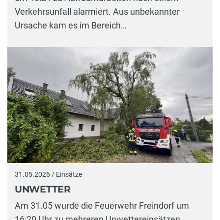
Verkehrsunfall alarmiert. Aus unbekannter
Ursache kam es im Bereich…
31.05.2026 / Einsätze
UNWETTER
Am 31.05 wurde die Feuerwehr Freindorf um
16:20 Uhr zu mehreren Unwettereinsätzen