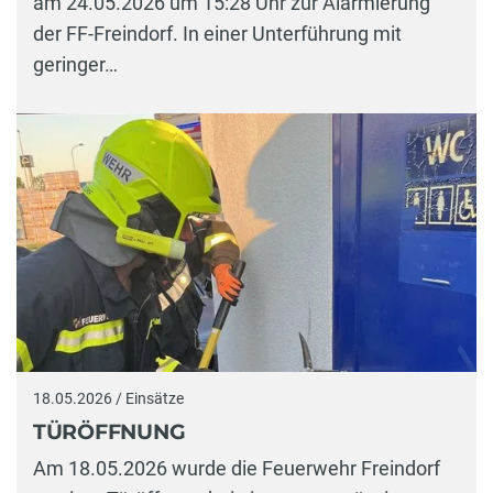
am 24.05.2026 um 15:28 Uhr zur Alarmierung
der FF-Freindorf. In einer Unterführung mit
geringer…
18.05.2026 / Einsätze
TÜRÖFFNUNG
Am 18.05.2026 wurde die Feuerwehr Freindorf