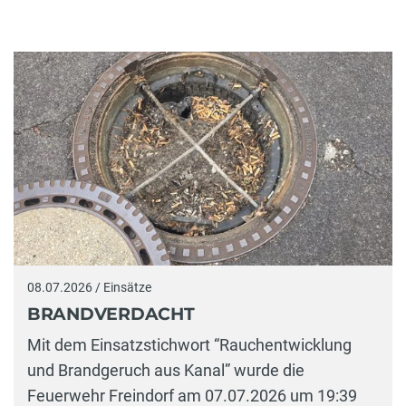
08.07.2026 / Einsätze
BRANDVERDACHT
Mit dem Einsatzstichwort “Rauchentwicklung
und Brandgeruch aus Kanal” wurde die
Feuerwehr Freindorf am 07.07.2026 um 19:39