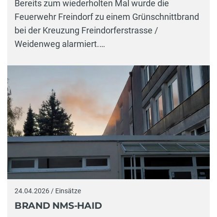
Bereits zum wiederholten Mal wurde die
Feuerwehr Freindorf zu einem Grünschnittbrand
bei der Kreuzung Freindorferstrasse /
Weidenweg alarmiert.…
24.04.2026 / Einsätze
BRAND NMS-HAID